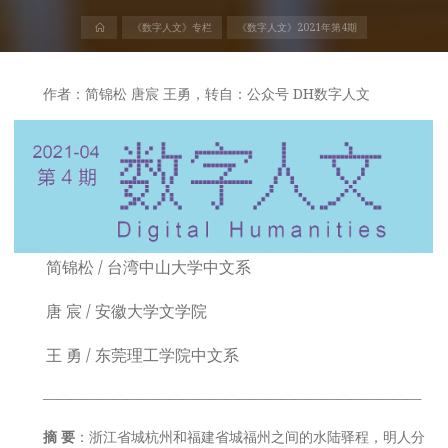
首
《数字人文》专栏
《数字人文》2021年第4期
页
作者：简锦松 唐宸 王勇，转自：公众号 DH数字人文
简锦松 / 台湾中山大学中文系
唐 宸 / 安徽大学文学院
王 勇 / 东莞理工学院中文系
———————————————————————————
摘 要
：浙江省城杭州和福建省城福州之间的水陆驿程，明人分