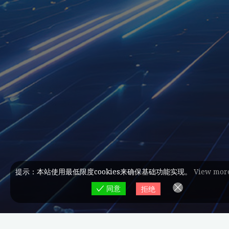
提示：本站使用最低限度cookies来确保基础功能实现。
View mor
同意
拒绝