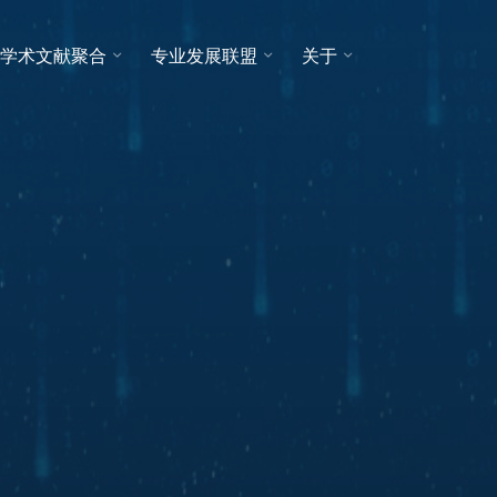
学术文献聚合
专业发展联盟
关于