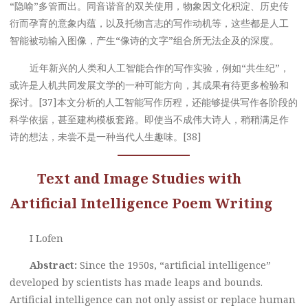
“隐喻”多管而出。同音谐音的双关使用，物象因文化积淀、历史传
衍而孕育的意象内蕴，以及托物言志的写作动机等，这些都是人工
智能被动输入图像，产生“像诗的文字”组合所无法企及的深度。
近年新兴的人类和人工智能合作的写作实验，例如“共生纪”，
或许是人机共同发展文学的一种可能方向，其成果有待更多检验和
探讨。[37]本文分析的人工智能写作历程，还能够提供写作各阶段的
科学依据，甚至建构模板套路。即使当不成伟大诗人，稍稍满足作
诗的想法，未尝不是一种当代人生趣味。[38]
Text and Image Studies with
Artificial Intelligence Poem Writing
I Lofen
Abstract:
Since the 1950s, “artificial intelligence”
developed by scientists has made leaps and bounds.
Artificial intelligence can not only assist or replace human