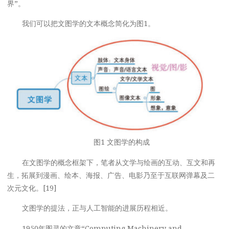
界”。
我们可以把文图学的文本概念简化为图1。
图1 文图学的构成
在文图学的概念框架下，笔者从文学与绘画的互动、互文和再
生，拓展到漫画、绘本、海报、广告、电影乃至于互联网弹幕及二
次元文化。[19]
文图学的提法，正与人工智能的进展历程相近。
1950年图灵的文章“Computing Machinery and