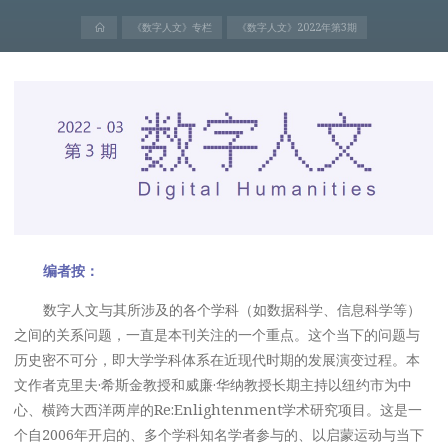
首
《数字人文》专栏
《数字人文》2022年第3期
页
编者按：
数字人文与其所涉及的各个学科（如数据科学、信息科学等）
之间的关系问题，一直是本刊关注的一个重点。这个当下的问题与
历史密不可分，即大学学科体系在近现代时期的发展演变过程。本
文作者克里夫·希斯金教授和威廉·华纳教授长期主持以纽约市为中
心、横跨大西洋两岸的Re:Enlightenment学术研究项目。这是一
个自2006年开启的、多个学科知名学者参与的、以启蒙运动与当下