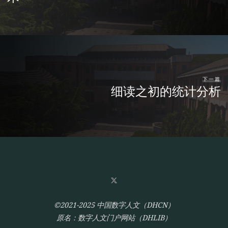
下一篇
细读之初的统计分析
©2021-2025 中国数字人文（DHCN）
原名：数字人文门户网站（DHLIB）