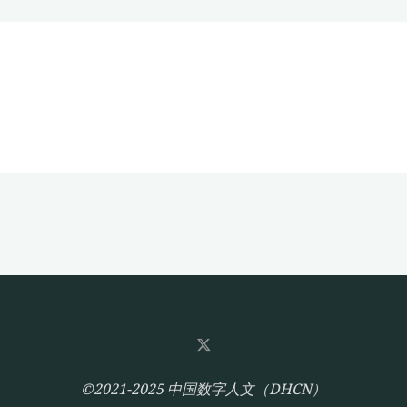
©2021-2025 中国数字人文（DHCN）