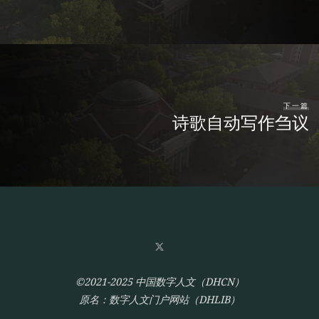
下一篇
诗歌自动写作刍议
©2021-2025 中国数字人文（DHCN）
原名：数字人文门户网站（DHLIB）