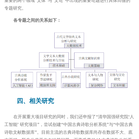
重要的两个领域“文体”与“文论”中出现的重要论题进行具体而微的
专题研究。
各专题之间的关系如下：
四、相关研究
在开展重大项目研究的同时，我们还申报了“清华国强研究院‘人
工智能’ 研究项目”，尝试创建“中国古典诗歌分析系统”与“中国古典
诗歌文献数据库”。目前主流的古典诗歌数据库尚存在数据不大、底