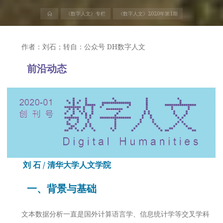
首
《数字人文》专栏
《数字人文》2020年第1期
页
作者：刘石；转自：公众号 DH数字人文
前沿动态
刘 石 / 清华大学人文学院
一、背景与基础
文本数据分析一直是国外计算语言学、信息统计学等交叉学科