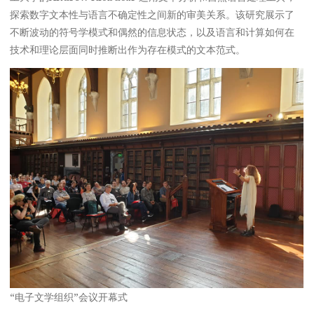
探索数字文本性与语言不确定性之间新的审美关系。该研究展示了
不断波动的符号学模式和偶然的信息状态，以及语言和计算如何在
技术和理论层面同时推断出作为存在模式的文本范式。
“电子文学组织”会议开幕式