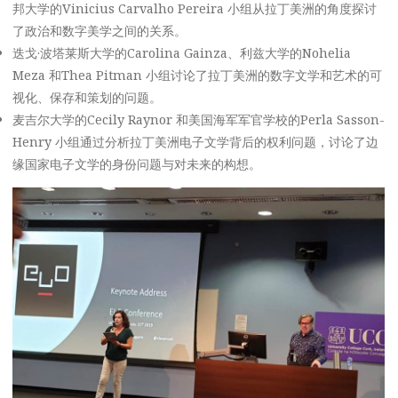
邦大学的Vinicius Carvalho Pereira 小组从拉丁美洲的角度探讨
了政治和数字美学之间的关系。
迭戈·波塔莱斯大学的Carolina Gainza、利兹大学的Nohelia
Meza 和Thea Pitman 小组讨论了拉丁美洲的数字文学和艺术的可
视化、保存和策划的问题。
麦吉尔大学的Cecily Raynor 和美国海军军官学校的Perla Sasson-
Henry 小组通过分析拉丁美洲电子文学背后的权利问题，讨论了边
缘国家电子文学的身份问题与对未来的构想。