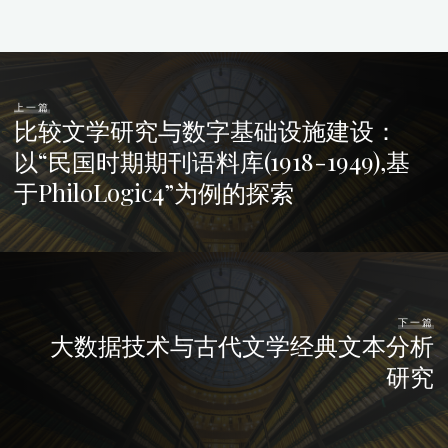
上一篇
比较文学研究与数字基础设施建设：
以“民国时期期刊语料库(1918-1949),基
于PhiloLogic4”为例的探索
下一篇
大数据技术与古代文学经典文本分析
研究