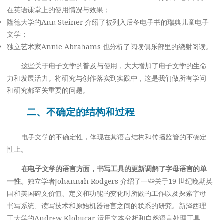
在英语课堂上的使用情况与效果；
隆德大学的Ann Steiner 介绍了被列入后备电子书的瑞典儿童电子
文学；
独立艺术家Annie Abrahams 也分析了阅读俱乐部里的绕射阅读。
这些关于电子文学的普及与使用，大大增加了电子文学的生命
力和发展活力。将研究与创作落实到实践中，这是我们做所有学问
和研究都至关重要的问题。
二、不确定的结构和过程
电子文学的不确定性，体现在其语言结构和传播监管的不确定
性上。
在电子文学的语言方面，书写工具的更新调解了字母语言的单
一性。
独立学者Johannah Rodgers 介绍了一些关于19 世纪晚期英
国和美国碑文价值、定义和功能的变化时所做的工作以及探索字母
书写系统、读写技术和原始机器语言之间的联系的研究。新泽西理
工大学的Andrew Klobucar 运用文本分析和自然语言处理工具，