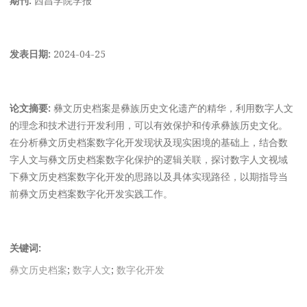
发表日期:
2024-04-25
论文摘要:
彝文历史档案是彝族历史文化遗产的精华，利用数字人文
的理念和技术进行开发利用，可以有效保护和传承彝族历史文化。
在分析彝文历史档案数字化开发现状及现实困境的基础上，结合数
字人文与彝文历史档案数字化保护的逻辑关联，探讨数字人文视域
下彝文历史档案数字化开发的思路以及具体实现路径，以期指导当
前彝文历史档案数字化开发实践工作。
关键词:
彝文历史档案
;
数字人文
;
数字化开发