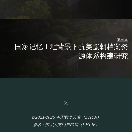
下一篇
国家记忆工程背景下抗美援朝档案资
源体系构建研究
©2021-2025 中国数字人文（DHCN）
原名：数字人文门户网站（DHLIB）