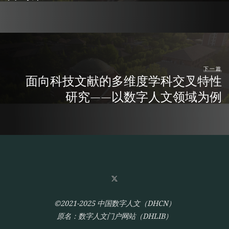
下一篇
面向科技文献的多维度学科交叉特性
研究——以数字人文领域为例
©2021-2025 中国数字人文（DHCN）
原名：数字人文门户网站（DHLIB）