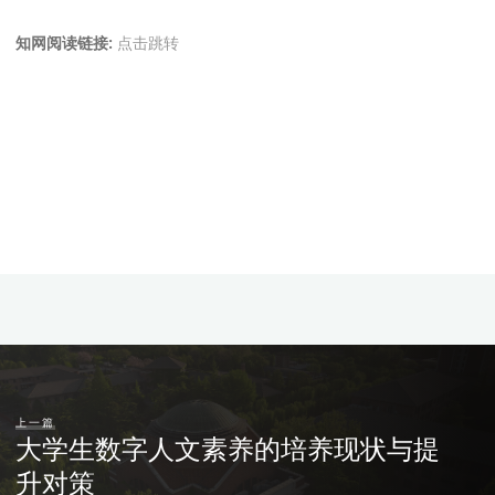
知网阅读链接:
点击跳转
上一篇
大学生数字人文素养的培养现状与提
升对策