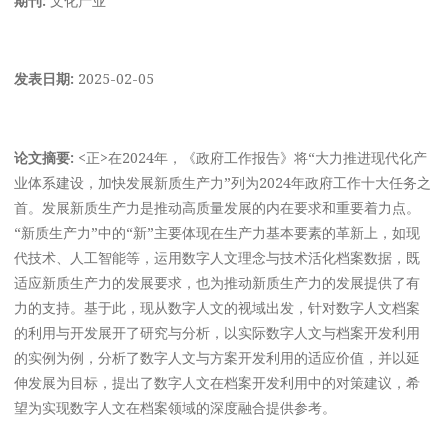
发表日期:
2025-02-05
论文摘要:
<正>在2024年，《政府工作报告》将“大力推进现代化产
业体系建设，加快发展新质生产力”列为2024年政府工作十大任务之
首。发展新质生产力是推动高质量发展的内在要求和重要着力点。
“新质生产力”中的“新”主要体现在生产力基本要素的革新上，如现
代技术、人工智能等，运用数字人文理念与技术活化档案数据，既
适应新质生产力的发展要求，也为推动新质生产力的发展提供了有
力的支持。基于此，现从数字人文的视域出发，针对数字人文档案
的利用与开发展开了研究与分析，以实际数字人文与档案开发利用
的实例为例，分析了数字人文与方案开发利用的适应价值，并以延
伸发展为目标，提出了数字人文在档案开发利用中的对策建议，希
望为实现数字人文在档案领域的深度融合提供参考。