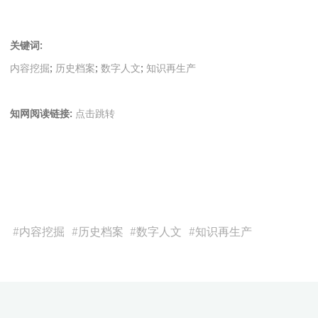
关键词:
内容挖掘
;
历史档案
;
数字人文
;
知识再生产
知网阅读链接:
点击跳转
#
内容挖掘
#
历史档案
#
数字人文
#
知识再生产