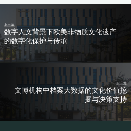
上一篇
数字人文背景下欧美非物质文化遗产
的数字化保护与传承
下一篇
文博机构中档案大数据的文化价值挖
掘与决策支持