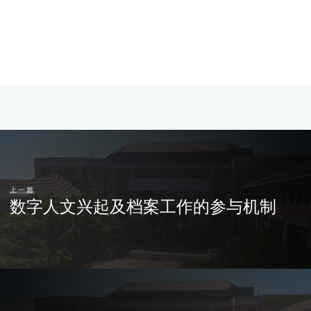
上一篇
数字人文兴起及档案工作的参与机制