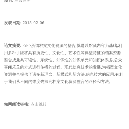
发表日期:
2018-02-06
论文摘要:
<正>所谓档案文化资源的整合,就是以馆藏内容为基础,利
用多种手段将具有历史性、文化性、艺术性等典型特征的档案资源
整合成兼具可读性、系统性、知识性的知识单元和知识体系,以公众
喜闻乐见的方式进行传播的过程。现代信息技术的发展,为档案文化
资源整合提供了诸多新理念、新模式和新方法,信息技术的应用,有利
于我们从不同的维度去探究档案文化资源整合的路径和方法。
知网阅读链接:
点击跳转