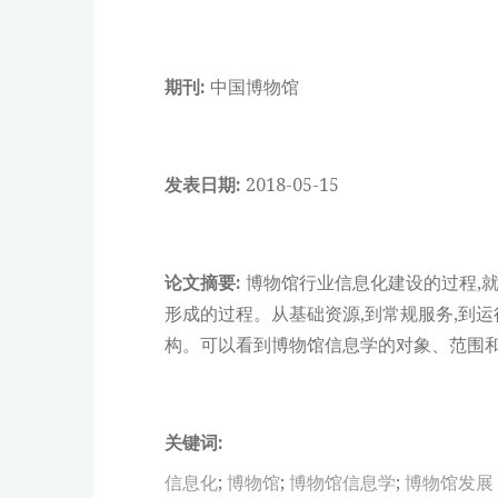
期刊:
中国博物馆
发表日期:
2018-05-15
论文摘要:
博物馆行业信息化建设的过程,
形成的过程。从基础资源,到常规服务,到运
构。可以看到博物馆信息学的对象、范围
关键词:
信息化
;
博物馆
;
博物馆信息学
;
博物馆发展