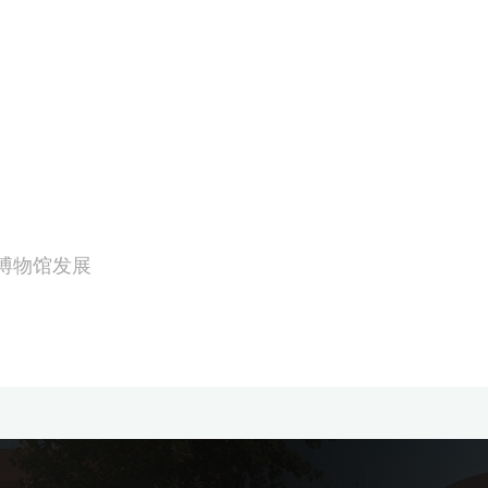
博物馆发展