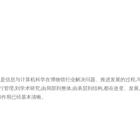
就是信息与计算机科学在博物馆行业解决问题、推进发展的过程,
行管理,到学术研究,由局部到整体,由表层到结构,都在改变、发
和作用已经基本清晰。