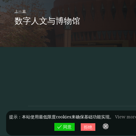
上一篇
数字人文与博物馆
提示：本站使用最低限度cookies来确保基础功能实现。
View mor
同意
拒绝