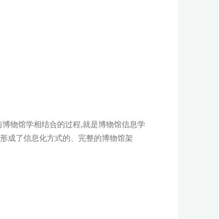
与博物馆学相结合的过程,就是博物馆信息学
展,形成了信息化方式的、完整的博物馆架