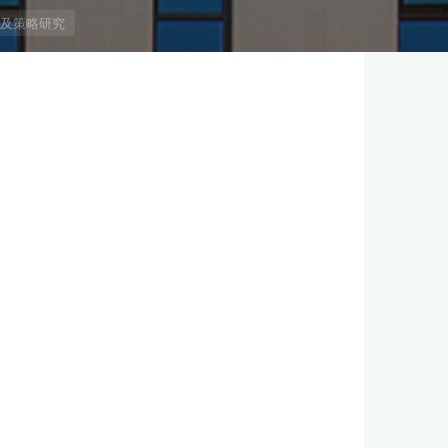
及策略研究