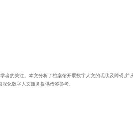
外学者的关注。本文分析了档案馆开展数字人文的现状及障碍,并
馆深化数字人文服务提供借鉴参考。