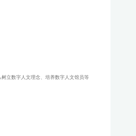
从树立数字人文理念、培养数字人文馆员等