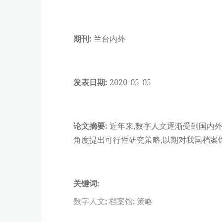
期刊:
兰台内外
发表日期:
2020-05-05
论文摘要:
近年来,数字人文逐渐受到国内
角度提出可行性研究策略,以期对我国档案
关键词:
数字人文
;
档案馆
;
策略