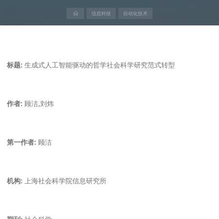
首
信息科技
自动化技术
页
标题:
生成式人工智能驱动的哲学社会科学研究范式转型
作者:
顾洁,刘炜
第一作者:
顾洁
机构:
上海社会科学院信息研究所
期刊:
社会科学