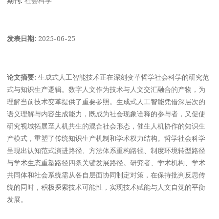
发表日期:
2025-06-25
论文摘要:
生成式人工智能技术正在深刻变革哲学社会科学的研究范
式与知识生产逻辑。数字人文作为技术与人文交汇融合的产物，为
理解当前技术变革提供了重要参照。生成式人工智能凭借深层次的
语义理解与内容生成能力，既成为社会现象诠释的参与者，又促使
研究视域拓展至人机共生的混合社会形态，催生人机协作的知识生
产模式，重塑了传统知识生产机制和学术权力结构。哲学社会科学
呈现出认知范式演进路径、方法体系重构路径、制度环境转型路径
与学术生态重塑路径四条关键发展路径。研究者、学术机构、学术
共同体和社会系统需从各自层面协同制定对策，在保持批判反思传
统的同时，积极探索技术可能性，实现技术赋能与人文自觉的平衡
发展。