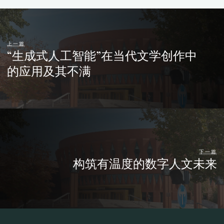
上一篇
“生成式人工智能”在当代文学创作中
的应用及其不满
下一篇
构筑有温度的数字人文未来