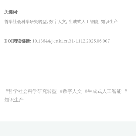
关键词:
哲学社会科学研究转型
;
数字人文
;
生成式人工智能
;
知识生产
DOI阅读链接:
10.13644/j.cnki.cn31-1112.2025.06.007
#
哲学社会科学研究转型
#
数字人文
#
生成式人工智能
#
知识生产