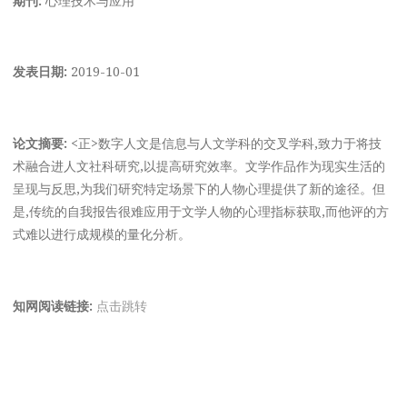
发表日期:
2019-10-01
论文摘要:
<正>数字人文是信息与人文学科的交叉学科,致力于将技
术融合进人文社科研究,以提高研究效率。文学作品作为现实生活的
呈现与反思,为我们研究特定场景下的人物心理提供了新的途径。但
是,传统的自我报告很难应用于文学人物的心理指标获取,而他评的方
式难以进行成规模的量化分析。
知网阅读链接:
点击跳转