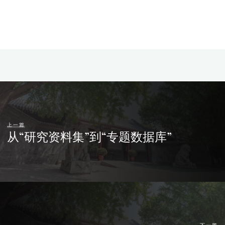
上一篇
从“研究资料集”到“专题数据库”
下一篇