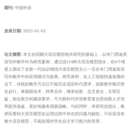
期刊:
中国外语
发表日期:
2025-01-01
论文摘要:
本文在回顾大语言模型相关研究的基础上，以专门用途英
语写作教学作为研究案例，通过设计4种大语言模型指令，在6个维
度上测试了全新一代知识增强大语言模型文心一言在专门用途英语
写作教学中的应用模式与效果。研究表明，在人工智能快速发展的
当下，传统的教学方法已不能完全适应时代需求，创新教学模式势
在必行。掌握新技术，跨界合作，继承创新，交叉复合，文明互
鉴，契合新文科建设要求，可为新时代外语教育复合型创新人才培
养提供借鉴，更好地服务国家战略。与此同时，本研究也指出，教
师应看到大语言模型在运用过程中存在的问题与缺陷，不应盲目依
赖大语言模型，不能忽视对学生自主学习能力的培养。