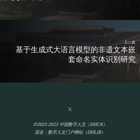
下一篇
基于生成式大语言模型的非遗文本嵌
套命名实体识别研究
©2021-2025 中国数字人文（DHCN）
原名：数字人文门户网站（DHLIB）