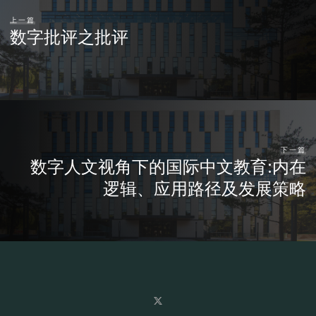
上一篇
数字批评之批评
下一篇
数字人文视角下的国际中文教育:内在
逻辑、应用路径及发展策略