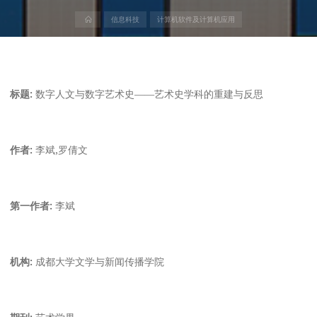
首
信息科技
计算机软件及计算机应用
页
标题:
数字人文与数字艺术史——艺术史学科的重建与反思
作者:
李斌,罗倩文
第一作者:
李斌
机构:
成都大学文学与新闻传播学院
期刊:
艺术学界