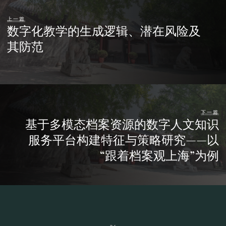
上一篇
数字化教学的生成逻辑、潜在风险及
其防范
下一篇
基于多模态档案资源的数字人文知识
服务平台构建特征与策略研究——以
“跟着档案观上海”为例