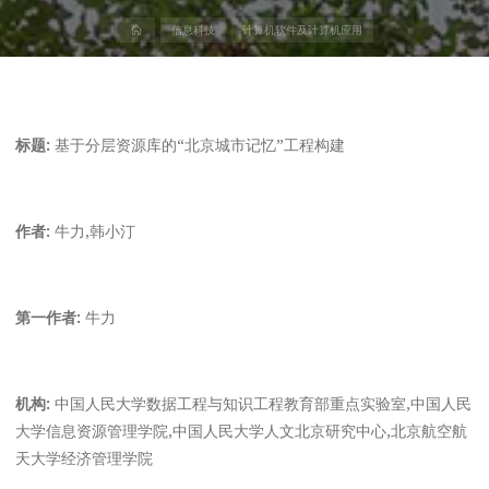
首
信息科技
计算机软件及计算机应用
页
标题:
基于分层资源库的“北京城市记忆”工程构建
作者:
牛力,韩小汀
第一作者:
牛力
机构:
中国人民大学数据工程与知识工程教育部重点实验室,中国人民
大学信息资源管理学院,中国人民大学人文北京研究中心,北京航空航
天大学经济管理学院