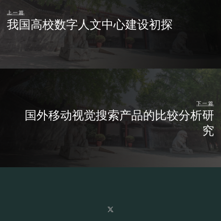
上一篇
我国高校数字人文中心建设初探
下一篇
国外移动视觉搜索产品的比较分析研
究