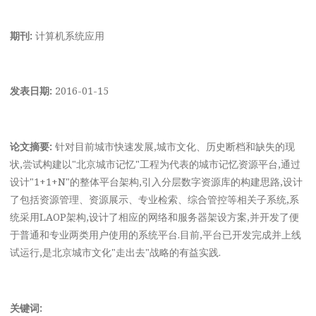
期刊:
计算机系统应用
发表日期:
2016-01-15
论文摘要:
针对目前城市快速发展,城市文化、历史断档和缺失的现
状,尝试构建以"北京城市记忆"工程为代表的城市记忆资源平台,通过
设计"1+1+N"的整体平台架构,引入分层数字资源库的构建思路,设计
了包括资源管理、资源展示、专业检索、综合管控等相关子系统,系
统采用LAOP架构,设计了相应的网络和服务器架设方案,并开发了便
于普通和专业两类用户使用的系统平台.目前,平台已开发完成并上线
试运行,是北京城市文化"走出去"战略的有益实践.
关键词: