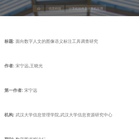
首
信息科技
计算机软件及计算机应用
页
标题:
面向数字人文的图像语义标注工具调查研究
作者:
宋宁远,王晓光
第一作者:
宋宁远
机构:
武汉大学信息管理学院,武汉大学信息资源研究中心
期刊:
数字图书馆论坛