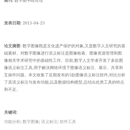
发表日期:
2015-04-25
论文摘要:
数字图像既是文化遗产保护的对象,又是数字人文研究的基
础素材。对数字图像进行语义标注是图像检索、图像资源管理和图
像相关学术研究中的基础性工作。目前,数字人文学者开发了多款图
像语义标注工具,用于解决网络环境下图像语义标注、展示、共享和
互操作问题。本文收集了近期发布的5款图像语义标注软件,对比分析
了其语义标注与发布功能,以及数据结构模型,总结出此类工具的特点
和不足。
关键词:
功能分析
;
数字图像
;
语义标注
;
软件工具