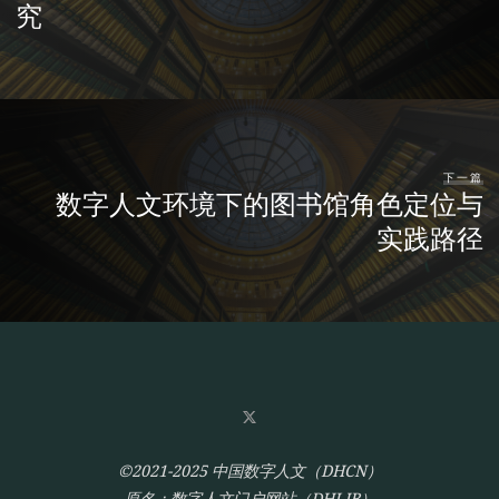
究
下一篇
数字人文环境下的图书馆角色定位与
实践路径
©2021-2025 中国数字人文（DHCN）
原名：数字人文门户网站（DHLIB）