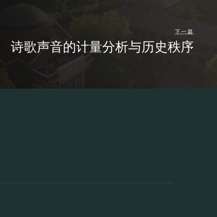
下一篇
诗歌声音的计量分析与历史秩序