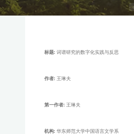
标题:
词谱研究的数字化实践与反思
作者:
王琳夫
第一作者:
王琳夫
机构:
华东师范大学中国语言文学系