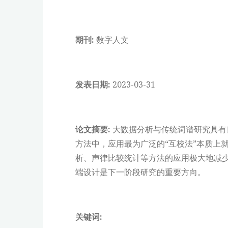
期刊:
数字人文
发表日期:
2023-03-31
论文摘要:
大数据分析与传统词谱研究具有
方法中，应用最为广泛的“互校法”本质上
析、声律比较统计等方法的应用极大地减
端设计是下一阶段研究的重要方向。
关键词: