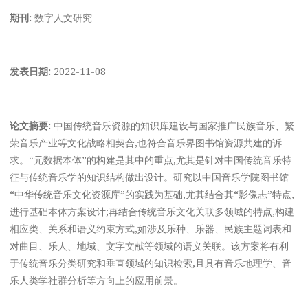
期刊:
数字人文研究
发表日期:
2022-11-08
论文摘要:
中国传统音乐资源的知识库建设与国家推广民族音乐、繁
荣音乐产业等文化战略相契合,也符合音乐界图书馆资源共建的诉
求。“元数据本体”的构建是其中的重点,尤其是针对中国传统音乐特
征与传统音乐学的知识结构做出设计。研究以中国音乐学院图书馆
“中华传统音乐文化资源库”的实践为基础,尤其结合其“影像志”特点,
进行基础本体方案设计;再结合传统音乐文化关联多领域的特点,构建
相应类、关系和语义约束方式,如涉及乐种、乐器、民族主题词表和
对曲目、乐人、地域、文字文献等领域的语义关联。该方案将有利
于传统音乐分类研究和垂直领域的知识检索,且具有音乐地理学、音
乐人类学社群分析等方向上的应用前景。