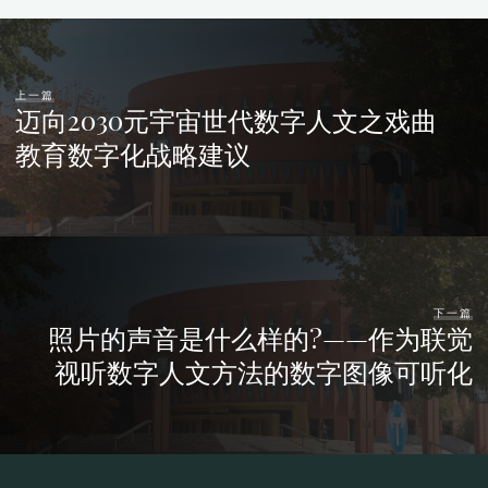
上一篇
迈向2030元宇宙世代数字人文之戏曲
教育数字化战略建议
下一篇
照片的声音是什么样的?——作为联觉
视听数字人文方法的数字图像可听化