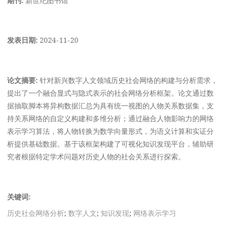
发表日期:
2024-11-20
论文摘要:
针对新兴数字人文领域历史社会网络的构建与分析需求，
提出了一个融合显式与隐式表示的社会网络分析框架。论文通过数
据抽取脚本将异构数据汇总为具有统一视图的人物关系数据集，支
持关系网络的自定义构建和多维分析；通过融合人物影响力的网络
表示学习算法，将人物转换为数学向量形式，为语义计算和实证分
析提供基础数据。基于该框架构建了可视化知识发现平台，辅助研
究者根据特定学术问题对历史人物的社会关系进行探索。
关键词:
历史社会网络分析
;
数字人文
;
知识发现
;
网络表示学习