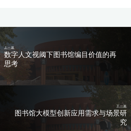
上一篇
数字人文视阈下图书馆编目价值的再
思考
下一篇
图书馆大模型创新应用需求与场景研
究