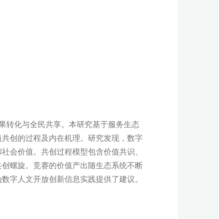
果转化与全民共享。本研究基于服务生态
值共创的过程及内在机理。研究发现，数字
和社会价值。共创过程模型包含价值共识、
共创螺旋。竞赛的价值产出随生态系统不断
为数字人文开放创新信息实践提供了建议。