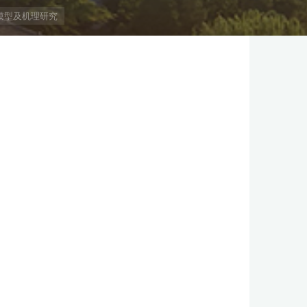
模型及机理研究