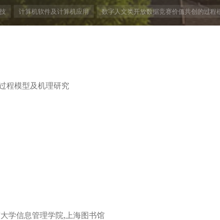
技
计算机软件及计算机应用
数字人文类开放数据竞赛价值共创的过程
过程模型及机理研究
大学信息管理学院,上海图书馆