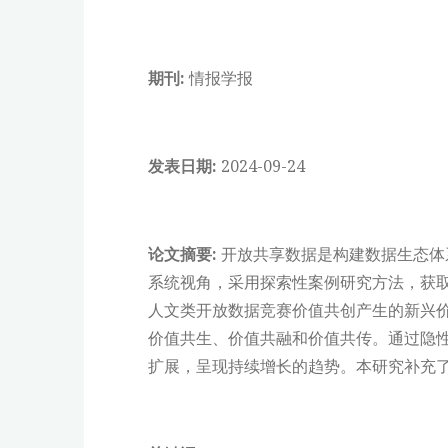
期刊:
情报学报
发表日期:
2024-09-24
论文摘要:
开放共享数据是构建数据生态体
系统视角，采用探索性案例研究方法，获
人文类开放数据竞赛价值共创产生的新兴
价值共生、价值共融和价值共传。通过隐
扩展，呈现持续增长的趋势。本研究补充