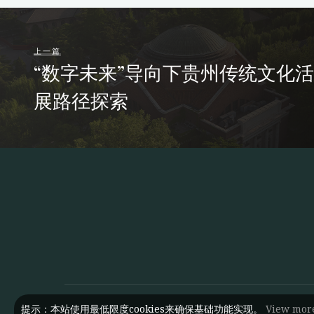
上一篇
“数字未来”导向下贵州传统文化
展路径探索
提示：本站使用最低限度cookies来确保基础功能实现。
View mor