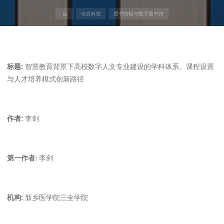
首
信息科技
图书情报与数字图书馆
页
标题:
智慧教育背景下高校数字人文专业建设的学科体系、课程设置
与人才培养模式创新路径
作者:
李剑
第一作者:
李剑
机构:
新乡医学院三全学院