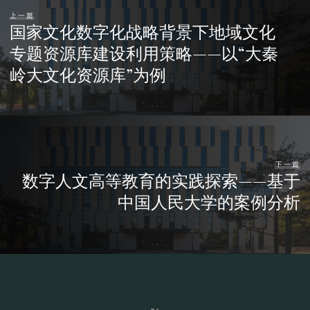
上一篇
国家文化数字化战略背景下地域文化
专题资源库建设利用策略——以“大秦
岭大文化资源库”为例
下一篇
数字人文高等教育的实践探索——基于
中国人民大学的案例分析