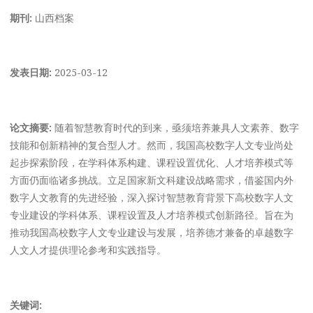
期刊:
山西档案
发表日期:
2025-03-12
论文摘要:
随着智慧教育时代的到来，亟须培养兼具人文素养、数字
技能和创新精神的复合型人才。然而，我国高校数字人文专业尚处
起步探索阶段，在学科体系构建、课程设置优化、人才培养模式等
方面仍面临诸多挑战。立足国家新文科建设战略需求，借鉴国内外
数字人文教育的先进经验，深入探讨智慧教育背景下高校数字人文
专业建设的学科体系、课程设置及人才培养模式创新路径。旨在为
推动我国高校数字人文专业建设与发展，培养德才兼备的卓越数字
人文人才提供理论参考和实践指导。
关键词: