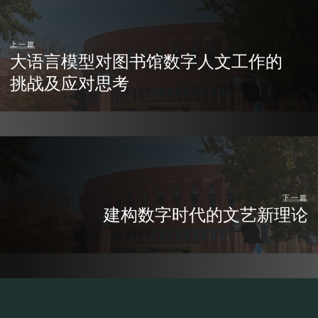
上一篇
大语言模型对图书馆数字人文工作的
挑战及应对思考
下一篇
建构数字时代的文艺新理论