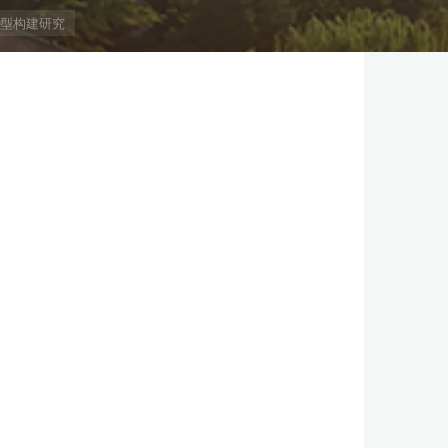
型构建研究