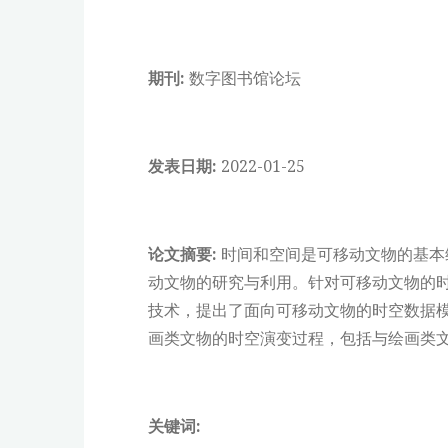
期刊:
数字图书馆论坛
发表日期:
2022-01-25
论文摘要:
时间和空间是可移动文物的基本
动文物的研究与利用。针对可移动文物的
技术，提出了面向可移动文物的时空数据
画类文物的时空演变过程，包括与绘画类
关键词: