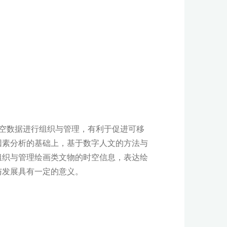
空数据进行组织与管理，有利于促进可移
因素分析的基础上，基于数字人文的方法与
组织与管理绘画类文物的时空信息，表达绘
与发展具有一定的意义。