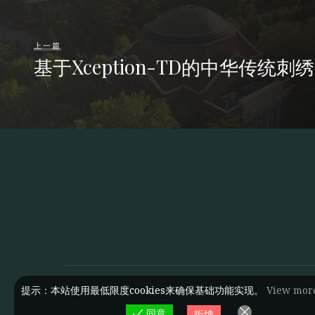
上一篇
基于Xception-TD的中华传统
提示：本站使用最低限度cookies来确保基础功能实现。
View mor
同意
拒绝