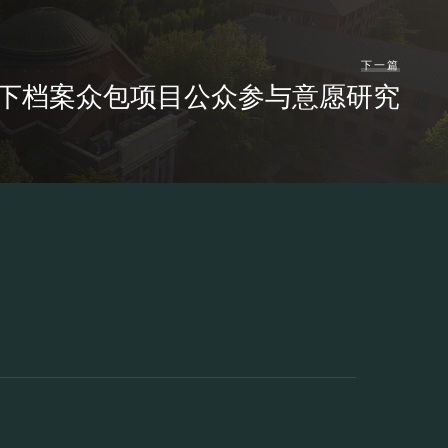
下一篇
下档案众包项目公众参与意愿研究