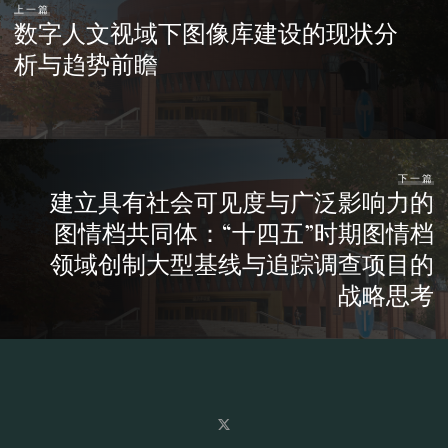
上一篇
数字人文视域下图像库建设的现状分
析与趋势前瞻
下一篇
建立具有社会可见度与广泛影响力的
图情档共同体：“十四五”时期图情档
领域创制大型基线与追踪调查项目的
战略思考