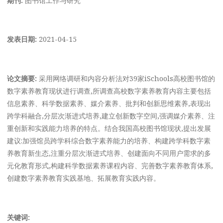
发表日期:
2021-04-15
论文摘要:
采用网络调研和内容分析法对39家iSchools高校图书馆的
数字素养教育现状进行调查,所调查高校数字素养教育内容主要包括
信息素养、科学数据素养、媒介素养、批判和创新思维素养,表现出
跨学科融合,分层次渐进式培养,建立创新数字空间,强调媒介素养、注
重创新和实践能力培养的特点。结合我国高校图书馆现状,提出发展
建议:加强馆员跨学科综合数字素养能力的培养、构建跨学科数字素
养教育新生态,注重分层次渐进式培养、创建面向不同用户需求的多
元化教育形式,构建科学数据素养课程内容、完善数字素养教育体系,
创建数字素养教育实践基地、拓展教育实践内容。
关键词: