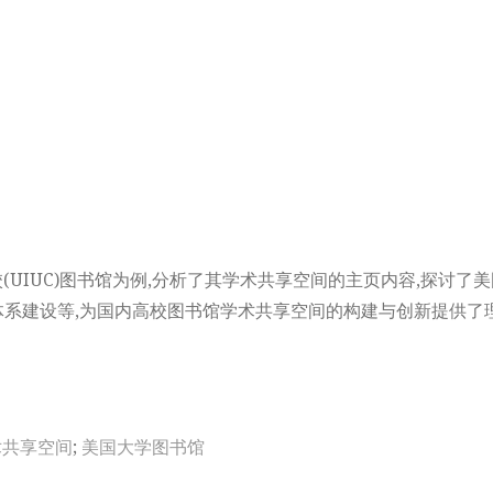
(UIUC)图书馆为例,分析了其学术共享空间的主页内容,探讨
系建设等,为国内高校图书馆学术共享空间的构建与创新提供了
术共享空间
;
美国大学图书馆