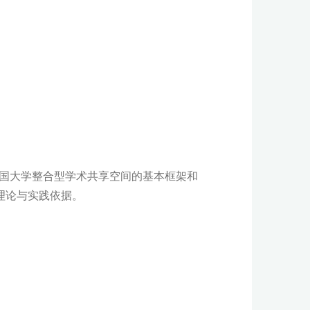
了美国大学整合型学术共享空间的基本框架和
理论与实践依据。