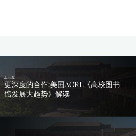
上一篇
更深度的合作:美国ACRL《高校图书
馆发展大趋势》解读