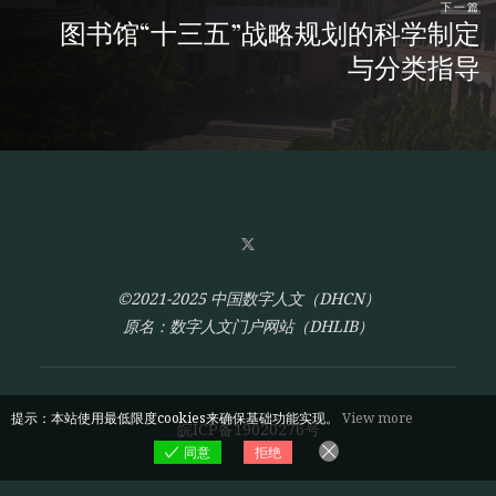
下一篇
图书馆“十三五”战略规划的科学制定
与分类指导
©2021-2025 中国数字人文（DHCN）
原名：数字人文门户网站（DHLIB）
提示：本站使用最低限度cookies来确保基础功能实现。
View more
皖ICP备19020276号
同意
拒绝