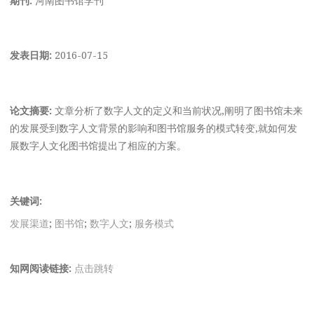
发表日期:
2016-07-15
论文摘要:
文章分析了数字人文的定义和当前状况,阐明了图书馆未来
的发展受到数字人文背景的影响和图书馆服务的模式转变,就如何发
展数字人文化图书馆提出了相应的方案。
关键词:
发展渠道
;
图书馆
;
数字人文
;
服务模式
知网阅读链接:
点击跳转