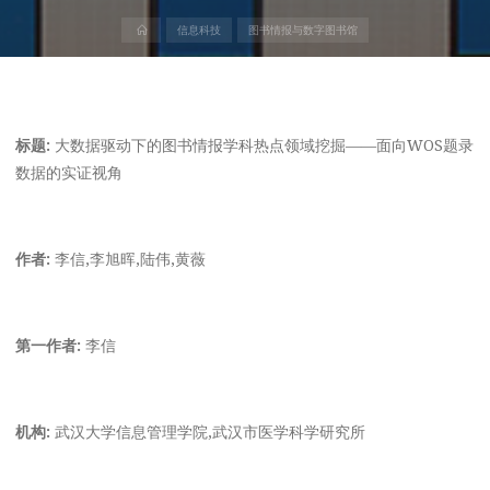
首
信息科技
图书情报与数字图书馆
页
标题:
大数据驱动下的图书情报学科热点领域挖掘——面向WOS题录
数据的实证视角
作者:
李信,李旭晖,陆伟,黄薇
第一作者:
李信
机构:
武汉大学信息管理学院,武汉市医学科学研究所