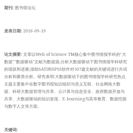
期刊:
图书馆论坛
发表日期:
2016-09-19
论文摘要:
文章以Web of Science TM核心集中图书情报学科的"大
数据""数据驱动"文献为数据源,分析大数据驱动下图书情报学科研究
的现状和进展;借助SATI和SPSS软件对507篇文献的关键词进行共词
分析和聚类分析。研究表明:大数据驱动下的图书情报学科研究热点
主题主要集中在数字图书馆知识组织与语义互联、社会网络大数
据、科研大数据管理与共享、云计算与信息安全、政府数据开放与
共享、大数据驱动的知识发现、E-learning与高等教育、数据挖掘
与数字人文等方面。
关键词: