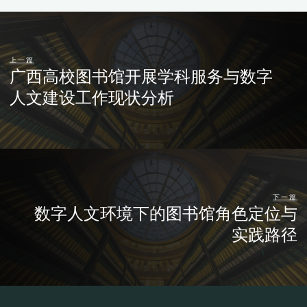
上一篇
广西高校图书馆开展学科服务与数字
人文建设工作现状分析
下一篇
数字人文环境下的图书馆角色定位与
实践路径