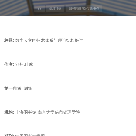
首
信息科技
图书情报与数字图书馆
页
标题:
数字人文的技术体系与理论结构探讨
作者:
刘炜,叶鹰
第一作者:
刘炜
机构:
上海图书馆,南京大学信息管理学院
期刊:
中国图书馆学报