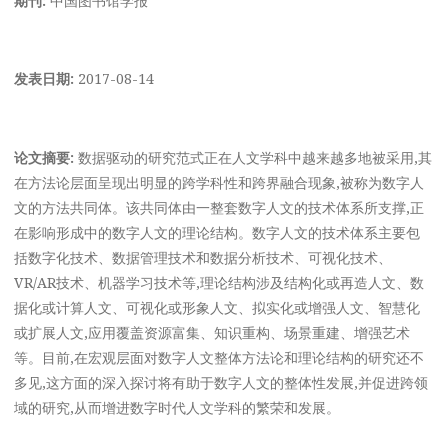
发表日期:
2017-08-14
论文摘要:
数据驱动的研究范式正在人文学科中越来越多地被采用,其
在方法论层面呈现出明显的跨学科性和跨界融合现象,被称为数字人
文的方法共同体。该共同体由一整套数字人文的技术体系所支撑,正
在影响形成中的数字人文的理论结构。数字人文的技术体系主要包
括数字化技术、数据管理技术和数据分析技术、可视化技术、
VR/AR技术、机器学习技术等,理论结构涉及结构化或再造人文、数
据化或计算人文、可视化或形象人文、拟实化或增强人文、智慧化
或扩展人文,应用覆盖资源富集、知识重构、场景重建、增强艺术
等。目前,在宏观层面对数字人文整体方法论和理论结构的研究还不
多见,这方面的深入探讨将有助于数字人文的整体性发展,并促进跨领
域的研究,从而增进数字时代人文学科的繁荣和发展。