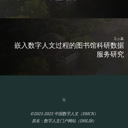
下一篇
嵌入数字人文过程的图书馆科研数据
服务研究
©2021-2025 中国数字人文（DHCN）
原名：数字人文门户网站（DHLIB）