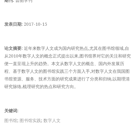
发表日期:
2017-10-15
论文摘要:
近年来数字人文成为国内研究热点,尤其在图书馆领域,自
从2010年数字人文的概念正式提出以来,图书馆界对它的关注和研究
便一直呈现上升的趋势。本文从数字人文的概念、国内外发展历
程、基于数字人文的图书馆实践三个方面入手,对数字人文在我国图
书馆资源、服务、技术方面的研究成果进行了分类和归纳,以期理清
研究脉络,梳理研究的热点和研究方向。
关键词:
图书馆
;
图书馆实践
;
数字人文