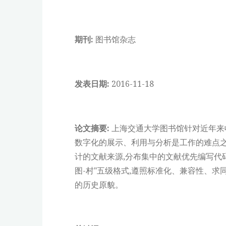
期刊:
图书馆杂志
发表日期:
2016-11-18
论文摘要:
上海交通大学图书馆针对近年来
数字化的展示、利用与分析是工作的难点
计的文献来源,分布集中的文献优先编写代码
图-村"五级格式,遵照标准化、兼容性、
的历史原貌。