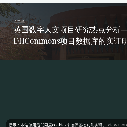
上一篇
英国数字人文项目研究热点分析—
DHCommons项目数据库的实证
提示：本站使用最低限度cookies来确保基础功能实现。
View mor