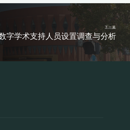
下一篇
数字学术支持人员设置调查与分析