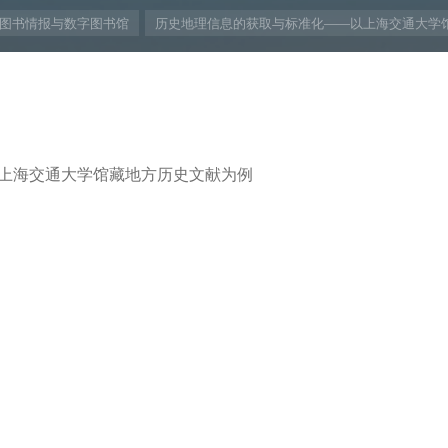
图书情报与数字图书馆
历史地理信息的获取与标准化——以上海交通大学
上海交通大学馆藏地方历史文献为例