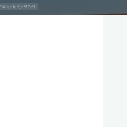
馆藏地方历史文献为例