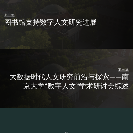
上一篇
图书馆支持数字人文研究进展
下一篇
大数据时代人文研究前沿与探索——南
京大学“数字人文”学术研讨会综述