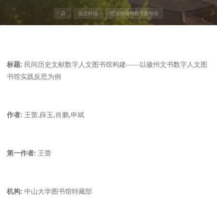
首
信息科技
图书情报与数字图书馆
页
标题:
民间历史文献数字人文图书馆构建——以徽州文书数字人文图
书馆实践反思为例
作者:
王蕾,薛玉,肖鹏,申斌
第一作者:
王蕾
机构:
中山大学图书馆特藏部