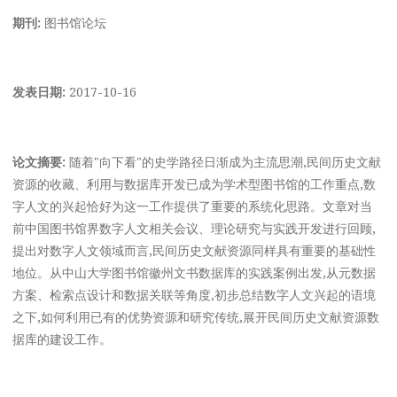
期刊:
图书馆论坛
发表日期:
2017-10-16
论文摘要:
随着"向下看"的史学路径日渐成为主流思潮,民间历史文献
资源的收藏、利用与数据库开发已成为学术型图书馆的工作重点,数
字人文的兴起恰好为这一工作提供了重要的系统化思路。文章对当
前中国图书馆界数字人文相关会议、理论研究与实践开发进行回顾,
提出对数字人文领域而言,民间历史文献资源同样具有重要的基础性
地位。从中山大学图书馆徽州文书数据库的实践案例出发,从元数据
方案、检索点设计和数据关联等角度,初步总结数字人文兴起的语境
之下,如何利用已有的优势资源和研究传统,展开民间历史文献资源数
据库的建设工作。