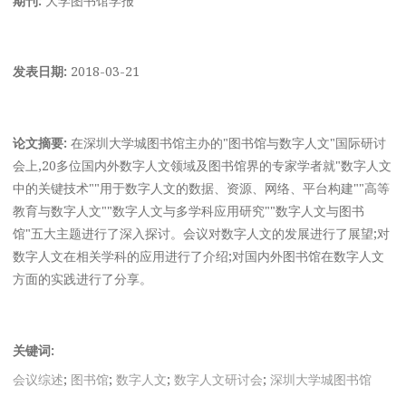
发表日期:
2018-03-21
论文摘要:
在深圳大学城图书馆主办的"图书馆与数字人文"国际研讨
会上,20多位国内外数字人文领域及图书馆界的专家学者就"数字人文
中的关键技术""用于数字人文的数据、资源、网络、平台构建""高等
教育与数字人文""数字人文与多学科应用研究""数字人文与图书
馆"五大主题进行了深入探讨。会议对数字人文的发展进行了展望;对
数字人文在相关学科的应用进行了介绍;对国内外图书馆在数字人文
方面的实践进行了分享。
关键词:
会议综述
;
图书馆
;
数字人文
;
数字人文研讨会
;
深圳大学城图书馆