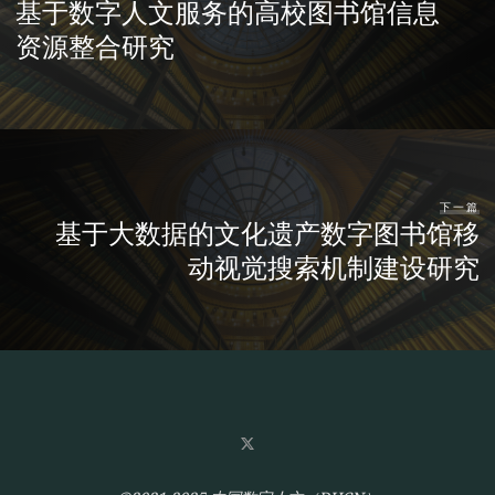
基于数字人文服务的高校图书馆信息
资源整合研究
下一篇
基于大数据的文化遗产数字图书馆移
动视觉搜索机制建设研究