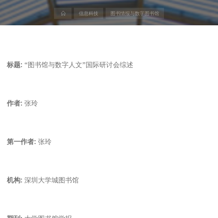
首
信息科技
图书情报与数字图书馆
页
标题:
“图书馆与数字人文”国际研讨会综述
作者:
张玲
第一作者:
张玲
机构:
深圳大学城图书馆
期刊:
大学图书馆学报