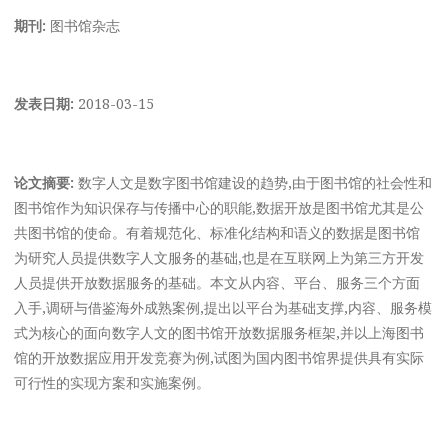
期刊:
图书馆杂志
发表日期:
2018-03-15
论文摘要:
数字人文是数字图书馆建设的趋势,由于图书馆的社会性和
图书馆作为知识保存与传播中心的职能,数据开放是图书馆尤其是公
共图书馆的使命。有着规范化、标准化结构和语义的数据是图书馆
为研究人员提供数字人文服务的基础,也是在互联网上为第三方开发
人员提供开放数据服务的基础。本文从内容、平台、服务三个方面
入手,调研与借鉴海外成熟案例,提出以平台为基础支撑,内容、服务模
式为核心的面向数字人文的图书馆开放数据服务框架,并以上海图书
馆的开放数据应用开发竞赛为例,试图为国内图书馆界提供具有实际
可行性的实现方案和实施案例。