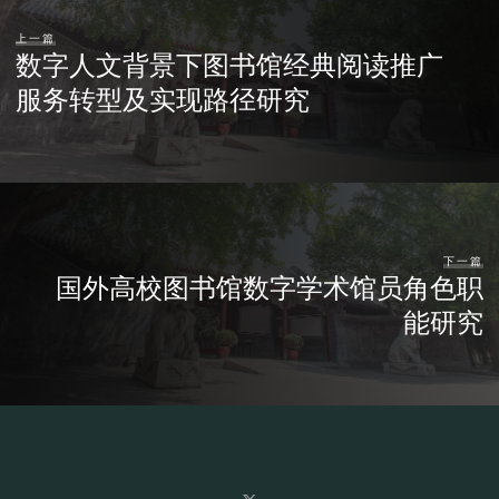
上一篇
数字人文背景下图书馆经典阅读推广
服务转型及实现路径研究
下一篇
国外高校图书馆数字学术馆员角色职
能研究