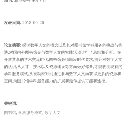
发表日期:
2018-06-26
论文摘要:
探讨数字人文的概念以及其对图书馆学科服务的挑战与机
遇,对国内外图书馆参与数字人文的实践活动进行了总结和分析。在
开放共享的学术交流时代,图书馆必须顺应时代要求,提升对数字人文
的认识,从人才、技术以及资源建设等方面做好储备,才能改变现有的
学科服务模式,从被动应对到通过参与数字人文而获得更多的资源和
空间,为图书馆学科服务能力的扩展和延伸提供可能和途径。
关键词:
图书馆
;
学科服务模式
;
数字人文