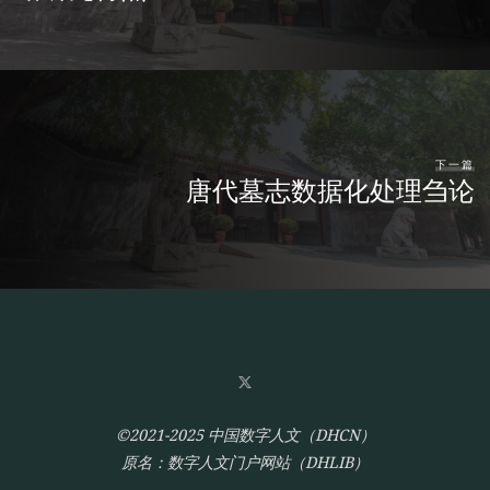
下一篇
唐代墓志数据化处理刍论
©2021-2025 中国数字人文（DHCN）
原名：数字人文门户网站（DHLIB）