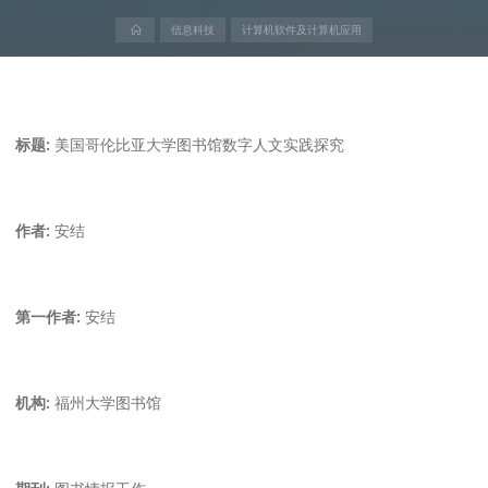
首
信息科技
计算机软件及计算机应用
页
标题:
美国哥伦比亚大学图书馆数字人文实践探究
作者:
安结
第一作者:
安结
机构:
福州大学图书馆
期刊:
图书情报工作