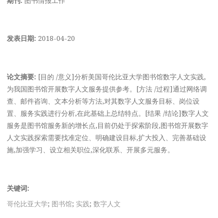
发表日期:
2018-04-20
论文摘要:
[目的 /意义]分析美国哥伦比亚大学图书馆数字人文实践,
为我国图书馆开展数字人文服务提供参考。[方法 /过程]通过网络调
查、邮件咨询、文本分析等方法,对其数字人文服务目标、岗位设
置、服务实践进行分析,在此基础上总结特点。[结果 /结论]数字人文
服务是图书馆服务新的增长点,目前仍处于探索阶段,图书馆开展数字
人文实践探索需要找准定位、明确建设目标,扩大投入、完善基础设
施,加强学习、设立相关职位,深化联系、开展多元服务。
关键词:
哥伦比亚大学
;
图书馆
;
实践
;
数字人文