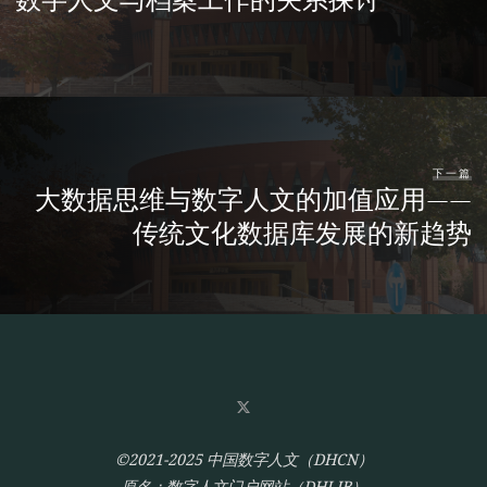
下一篇
大数据思维与数字人文的加值应用——
传统文化数据库发展的新趋势
©2021-2025 中国数字人文（DHCN）
原名：数字人文门户网站（DHLIB）