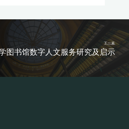
下一篇
学图书馆数字人文服务研究及启示