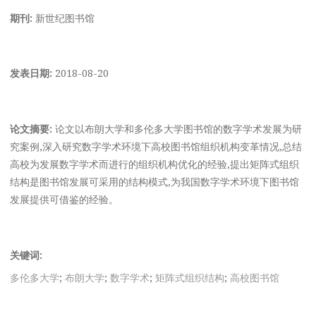
期刊:
新世纪图书馆
发表日期:
2018-08-20
论文摘要:
论文以布朗大学和多伦多大学图书馆的数字学术发展为研
究案例,深入研究数字学术环境下高校图书馆组织机构变革情况,总结
高校为发展数字学术而进行的组织机构优化的经验,提出矩阵式组织
结构是图书馆发展可采用的结构模式,为我国数字学术环境下图书馆
发展提供可借鉴的经验。
关键词:
多伦多大学
;
布朗大学
;
数字学术
;
矩阵式组织结构
;
高校图书馆