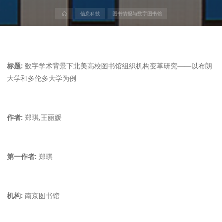
首
信息科技
图书情报与数字图书馆
页
标题:
数字学术背景下北美高校图书馆组织机构变革研究——以布朗
大学和多伦多大学为例
作者:
郑琪,王丽媛
第一作者:
郑琪
机构:
南京图书馆