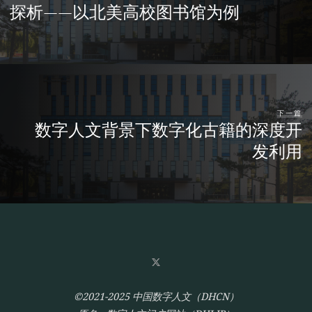
探析——以北美高校图书馆为例
下一篇
数字人文背景下数字化古籍的深度开
发利用
©2021-2025 中国数字人文（DHCN）