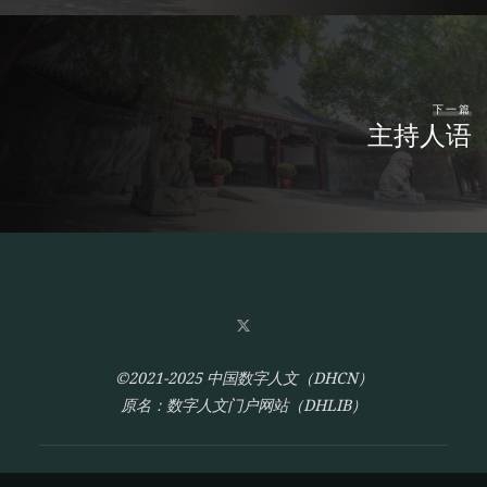
下一篇
主持人语
©2021-2025 中国数字人文（DHCN）
原名：数字人文门户网站（DHLIB）