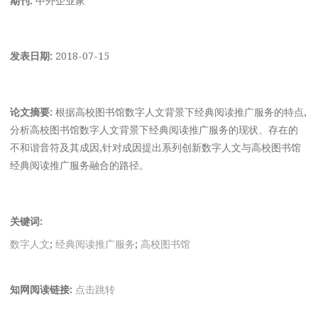
发表日期:
2018-07-15
论文摘要:
根据高校图书馆数字人文背景下经典阅读推广服务的特点,
分析高校图书馆数字人文背景下经典阅读推广服务的现状、存在的
不和谐音符及其成因,针对成因提出系列创新数字人文与高校图书馆
经典阅读推广服务融合的路径。
关键词:
数字人文
;
经典阅读推广服务
;
高校图书馆
知网阅读链接:
点击跳转