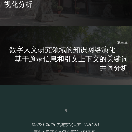
视化分析
下一篇
数字人文研究领域的知识网络演化——
基于题录信息和引文上下文的关键词
共词分析
©2021-2025 中国数字人文（DHCN）
原名：数字人文门户网站（DHLIB）