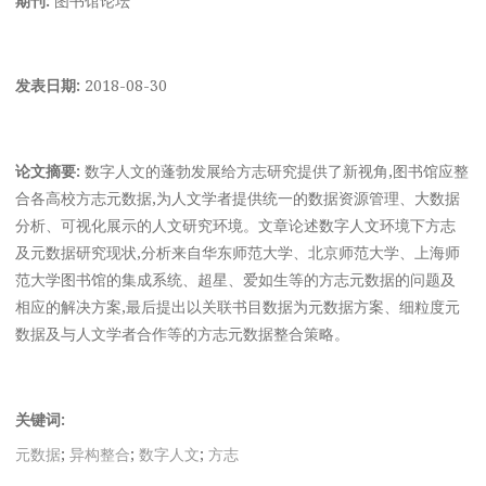
发表日期:
2018-08-30
论文摘要:
数字人文的蓬勃发展给方志研究提供了新视角,图书馆应整
合各高校方志元数据,为人文学者提供统一的数据资源管理、大数据
分析、可视化展示的人文研究环境。文章论述数字人文环境下方志
及元数据研究现状,分析来自华东师范大学、北京师范大学、上海师
范大学图书馆的集成系统、超星、爱如生等的方志元数据的问题及
相应的解决方案,最后提出以关联书目数据为元数据方案、细粒度元
数据及与人文学者合作等的方志元数据整合策略。
关键词:
元数据
;
异构整合
;
数字人文
;
方志