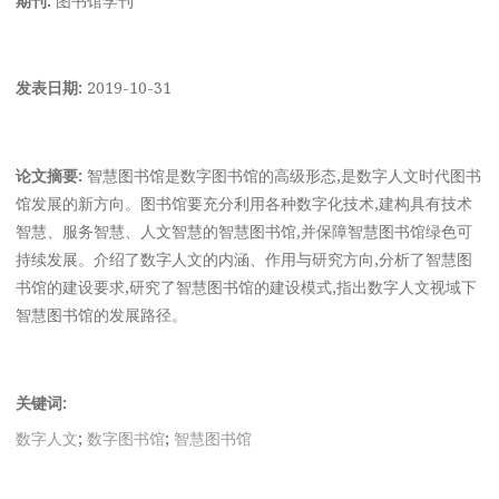
发表日期:
2019-10-31
论文摘要:
智慧图书馆是数字图书馆的高级形态,是数字人文时代图书
馆发展的新方向。图书馆要充分利用各种数字化技术,建构具有技术
智慧、服务智慧、人文智慧的智慧图书馆,并保障智慧图书馆绿色可
持续发展。介绍了数字人文的内涵、作用与研究方向,分析了智慧图
书馆的建设要求,研究了智慧图书馆的建设模式,指出数字人文视域下
智慧图书馆的发展路径。
关键词:
数字人文
;
数字图书馆
;
智慧图书馆