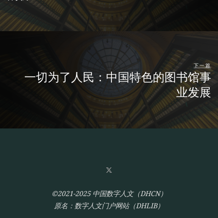
下一篇
一切为了人民：中国特色的图书馆事
业发展
©2021-2025 中国数字人文（DHCN）
原名：数字人文门户网站（DHLIB）