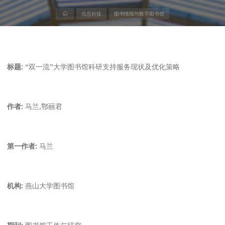
首
信息科技
图书情报与数字图书馆
页
标题:
“双一流”大学图书馆科研支持服务现状及优化策略
作者:
马兰,鄂丽君
第一作者:
马兰
机构:
燕山大学图书馆
期刊:
图书馆工作与研究