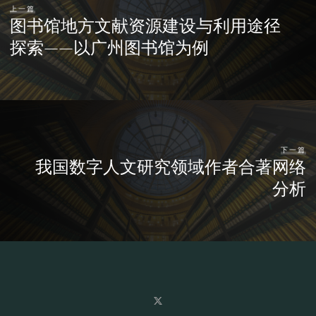
上一篇
图书馆地方文献资源建设与利用途径
探索——以广州图书馆为例
下一篇
我国数字人文研究领域作者合著网络
分析