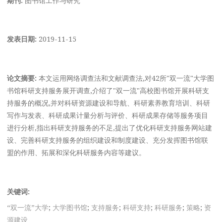
发表日期:
2019-11-15
论文摘要:
本文运用网络调查法和文献调查法,对42所"双一流"大学图
书馆科研支持服务展开调查,介绍了"双一流"高校图书馆开展科研支
持服务的概况,并对科研资源建设和导航、科研素养教育培训、科研
写作与发表、科研成果计量分析与评价、科研成果存储等服务项目
进行分析,指出科研支持服务的不足,提出了优化科研支持服务网站建
设、完善科研支持服务的组织建设和制度建设、充分发挥图书馆联
盟的作用、拓展和深化科研服务内容等建议。
关键词:
“双一流”大学
;
大学图书馆
;
支持服务
;
科研支持
;
科研服务
;
策略
;
资
源建设