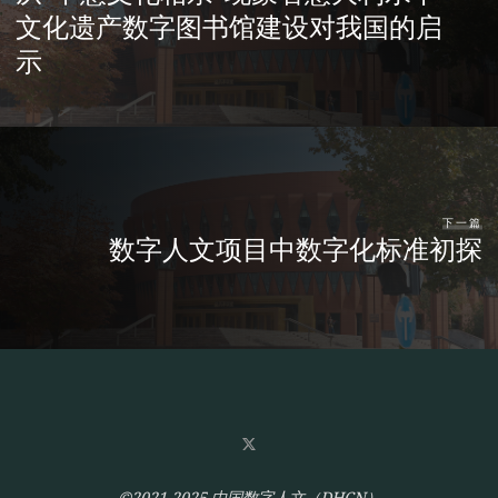
文化遗产数字图书馆建设对我国的启
示
下一篇
数字人文项目中数字化标准初探
©2021-2025 中国数字人文（DHCN）