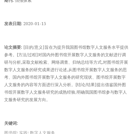
发表日期:
2020-01-15
论文摘要:
[目的/意义]旨在为提升我国图书馆数字人文服务水平提供
参考。[方法/过程]对国内外图书馆开展数字人文服务的文献进行调
研与分析,采取文献检索、网络调查、归纳总结等方式,对图书馆开展
数字人文服务的研究成果进行论述,从图书馆开展数字人文服务的思
考、国内外图书馆开展数字人文服务的研究现状、图书馆开展数字
人文服务的内容等方面进行深入分析。[结论/结果]提出借鉴国外图
书馆开展数字人文服务研究的成熟经验,明确我国图书馆参与数字人
文服务研究的发展方向。
关键词:
图书馆
;
实践
;
数字人文服务