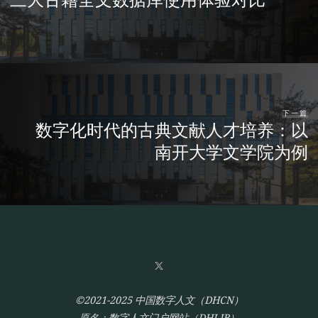
下一篇
数字化时代的古典文献人才培养：以
南开大学文学院为例
©2021-2025 中国数字人文（DHCN）
原名：数字人文门户网站（DHLIB）