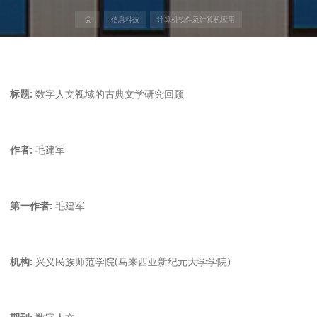
首
信息科技
计算机软件及计算机应用
页
标题:
数字人文视域的古典文学研究回顾
作者:
毛建军
第一作者:
毛建军
机构:
兴义民族师范学院(马来西亚新纪元大学学院)
期刊:
数字人文