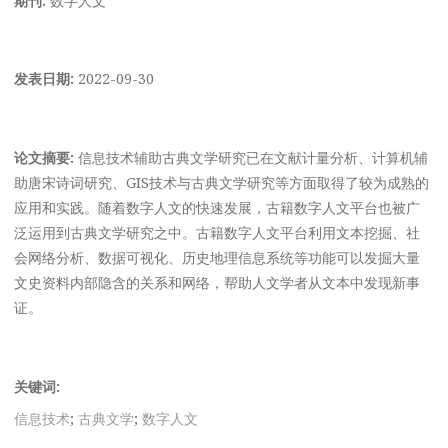
发表日期:
2022-09-30
论文摘要:
信息技术辅助古典文学研究已在文献计量分析、计算机辅
助唐宋诗词研究、GIS技术与古典文学研究等方面取得了较为成熟的
应用和实践。随着数字人文的快速发展，古籍数字人文平台也被广
泛运用到古典文学研究之中。古籍数字人文平台利用文本挖掘、社
会网络分析、数据可视化、历史地理信息系统等功能可以发掘大量
文史资料内部隐含的关系和网络，帮助人文学者从文本中发现新事
证。
关键词:
信息技术
;
古典文学
;
数字人文