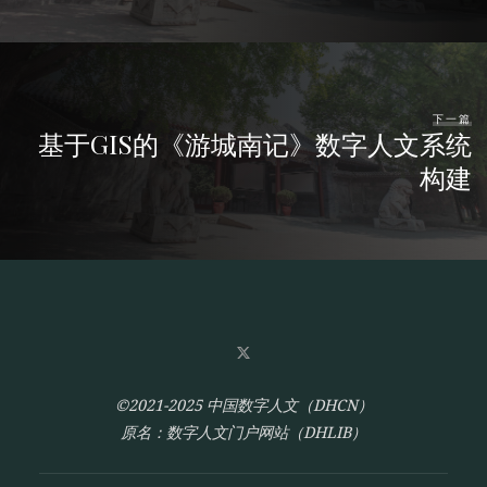
下一篇
基于GIS的《游城南记》数字人文系统
构建
©2021-2025 中国数字人文（DHCN）
原名：数字人文门户网站（DHLIB）