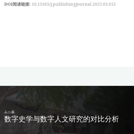
DOI阅读链接:
10.13363/j.publishingjournal.2025.03.013
上一篇
数字史学与数字人文研究的对比分析